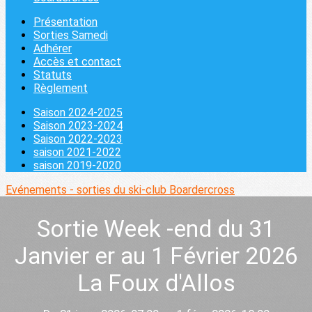
Présentation
Sorties Samedi
Adhérer
Accès et contact
Statuts
Règlement
Saison 2024-2025
Saison 2023-2024
Saison 2022-2023
saison 2021-2022
saison 2019-2020
Evénements - sorties du ski-club
Boardercross
Sortie Week -end du 31
Janvier er au 1 Février 2026
La Foux d'Allos