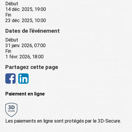
Début
14 déc. 2025, 19:00
Fin
23 déc. 2025, 10:00
Dates de l'événement
Début
31 janv. 2026, 07:00
Fin
1 févr. 2026, 18:00
Partagez cette page
Paiement en ligne
Les paiements en ligne sont protégés par le 3D-Secure.