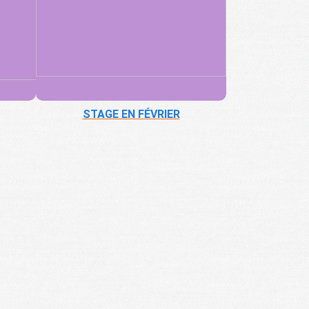
STAGE EN FÉVRIER