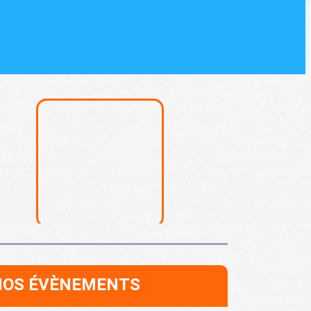
NOS ÉVÈNEMENTS