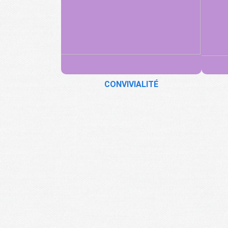
CONVIVIALITÉ