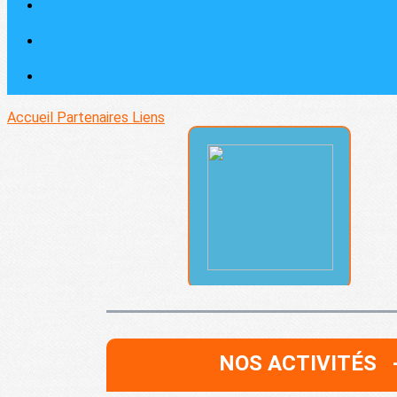
Accueil
Partenaires
Liens
NOS ACTIVITÉS 