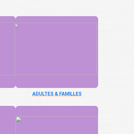
ADULTES & FAMILLES