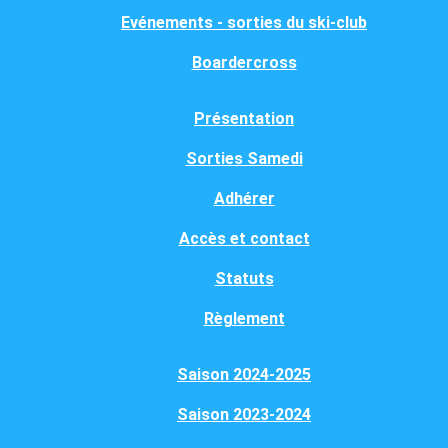
Evénements - sorties du ski-club
Boardercross
Présentation
Sorties Samedi
Adhérer
Accès et contact
Statuts
Règlement
Saison 2024-2025
Saison 2023-2024