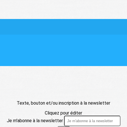
Texte, bouton et/ou inscription à la newsletter
Cliquez pour éditer
Je m'abonne à la newsletter