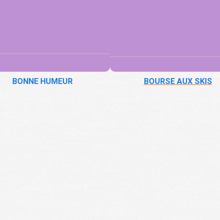
BONNE HUMEUR
BOURSE AUX SKIS