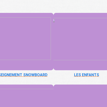
SEIGNEMENT SNOWBOARD
LES ENFANTS