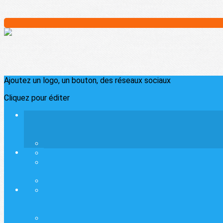
Ajoutez un logo, un bouton, des réseaux sociaux
Cliquez pour éditer