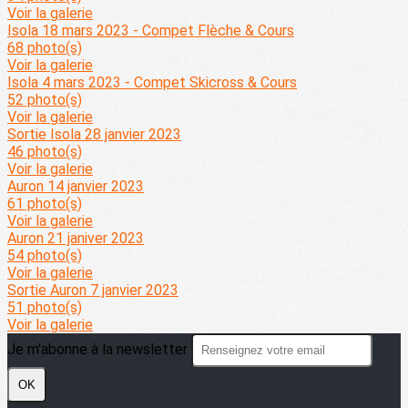
Voir la galerie
Isola 18 mars 2023 - Compet Flèche & Cours
68 photo(s)
Voir la galerie
Isola 4 mars 2023 - Compet Skicross & Cours
52 photo(s)
Voir la galerie
Sortie Isola 28 janvier 2023
46 photo(s)
Voir la galerie
Auron 14 janvier 2023
61 photo(s)
Voir la galerie
Auron 21 janiver 2023
54 photo(s)
Voir la galerie
Sortie Auron 7 janvier 2023
51 photo(s)
Voir la galerie
Je m'abonne à la newsletter
OK