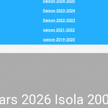
Saison 2024-2025
Saison 2023-2024
Saison 2022-2023
saison 2021-2022
saison 2019-2020
ars 2026 Isola 2