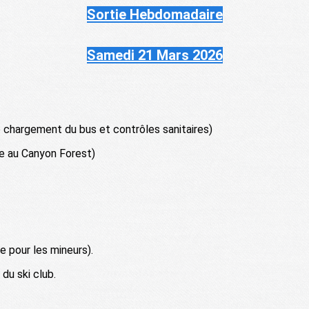
Sortie Hebdomadaire
Samedi 21 Mars 2026
e chargement du bus et contrôles sanitaires)
ce au Canyon Forest)
e pour les mineurs).
du ski club.