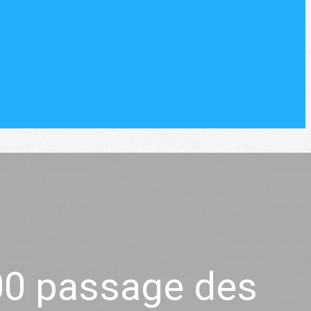
000 passage des