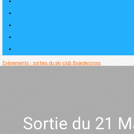
Evénements - sorties du ski-club
Boardercross
Sortie du 21 M