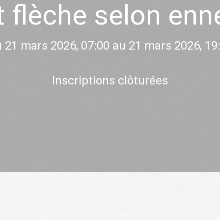
et flèche selon en
 21 mars 2026, 07:00 au 21 mars 2026, 19
Inscriptions clôturées