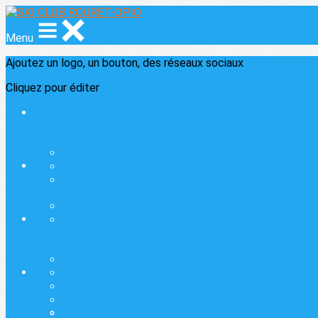
Menu
Ajoutez un logo, un bouton, des réseaux sociaux
Cliquez pour éditer