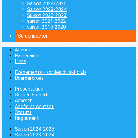
Saison 2024-2025
Saison 2023-2024
Saison 2022-2023
saison 2021-2022
saison 2019-2020
Se connecter
Accueil
Partenaires
Liens
Evénements - sorties du ski-club
Boardercross
Présentation
Sorties Samedi
Adhérer
Accès et contact
Statuts
Règlement
Saison 2024-2025
Saison 2023-2024